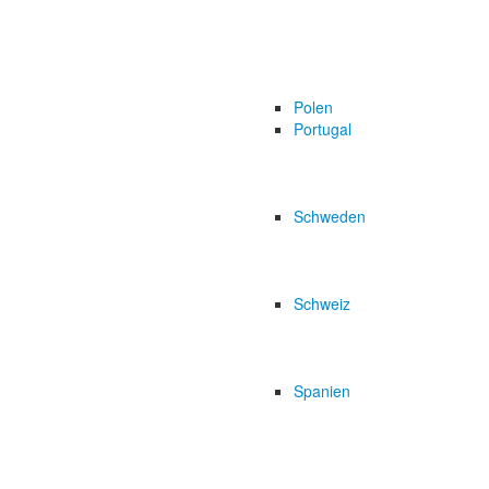
Polen
Portugal
Schweden
Schweiz
Spanien