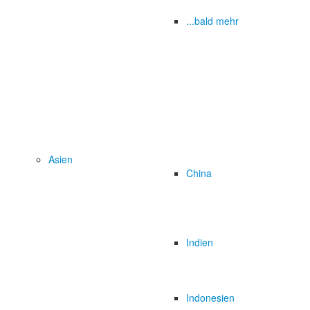
...bald mehr
Asien
China
Indien
Indonesien