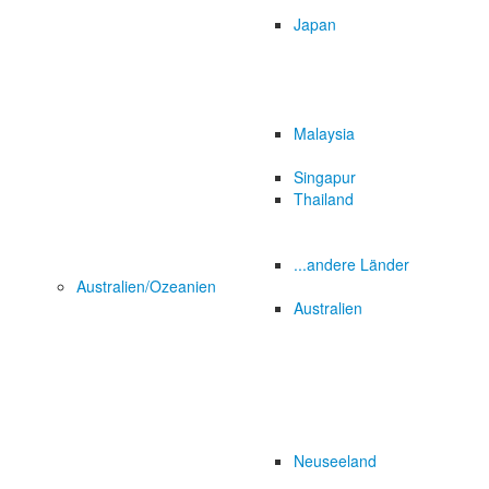
Japan
Malaysia
Singapur
Thailand
...andere Länder
Australien/Ozeanien
Australien
Neuseeland