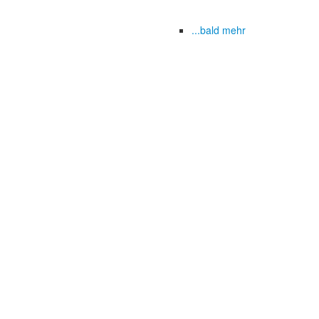
...bald mehr