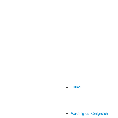
Türkei
Vereinigtes Königreich