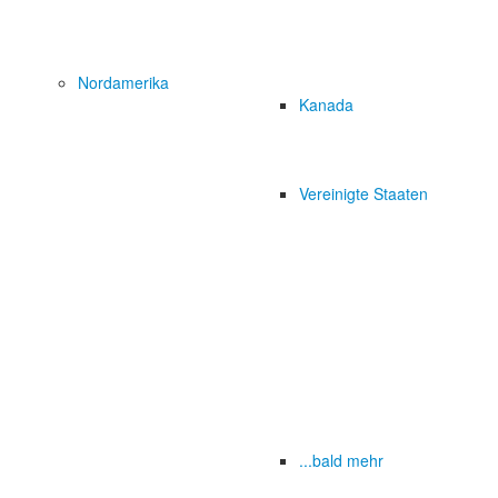
Nordamerika
Kanada
Vereinigte Staaten
...bald mehr