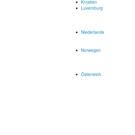
Kroatien
Luxemburg
Niederlande
Norwegen
Österreich