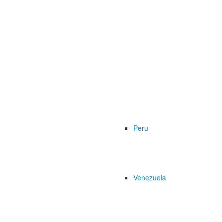
Peru
Venezuela