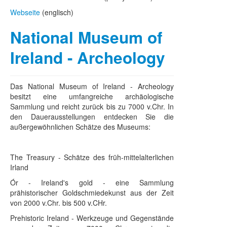
Webseite
(englisch)
National Museum of
Ireland - Archeology
Das National Museum of Ireland - Archeology
besitzt eine umfangreiche archäologische
Sammlung und reicht zurück bis zu 7000 v.Chr. In
den Dauerausstellungen entdecken Sie die
außergewöhnlichen Schätze des Museums:
The Treasury - Schätze des früh-mittelalterlichen
Irland
Ór - Ireland's gold - eine Sammlung
prähistorischer Goldschmiedekunst aus der Zeit
von 2000 v.Chr. bis 500 v.CHr.
Prehistoric Ireland - Werkzeuge und Gegenstände