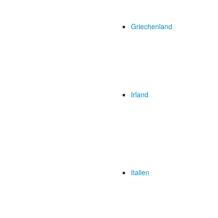
Griechenland
Irland
Italien