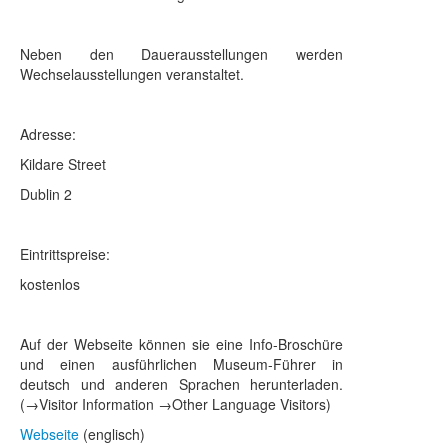
Neben den Dauerausstellungen werden
Wechselausstellungen veranstaltet.
Adresse:
Kildare Street
Dublin 2
Eintrittspreise:
kostenlos
Auf der Webseite können sie eine Info-Broschüre
und einen ausführlichen Museum-Führer in
deutsch und anderen Sprachen herunterladen.
(→Visitor Information →Other Language Visitors)
Webseite
(englisch)