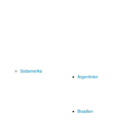
Südamerika
Argentinien
Brasilien