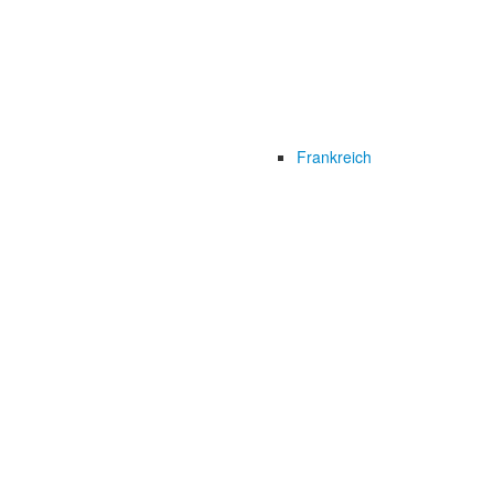
Frankreich