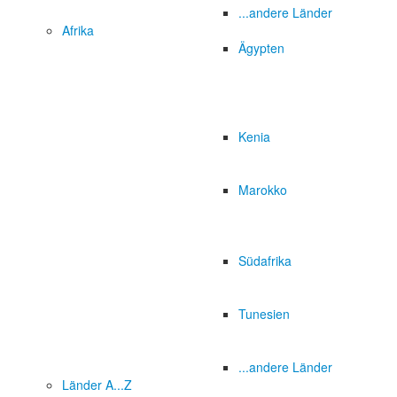
...andere Länder
Afrika
Ägypten
Kenia
Marokko
Südafrika
Tunesien
...andere Länder
Länder A...Z