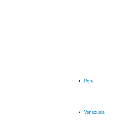
Peru
Venezuela