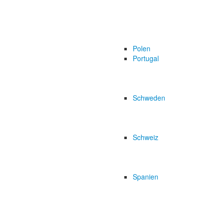
Polen
Portugal
Schweden
Schweiz
Spanien