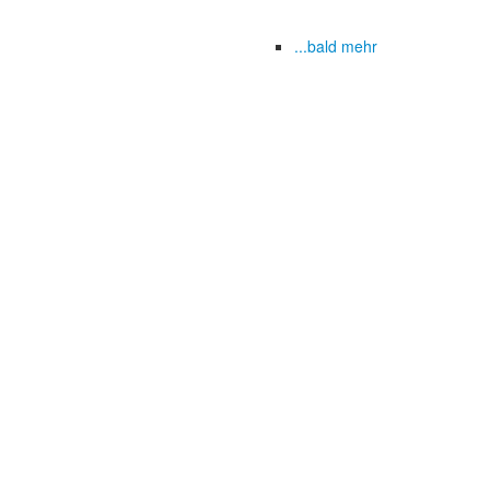
...bald mehr