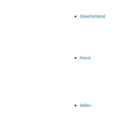
Griechenland
Irland
Italien