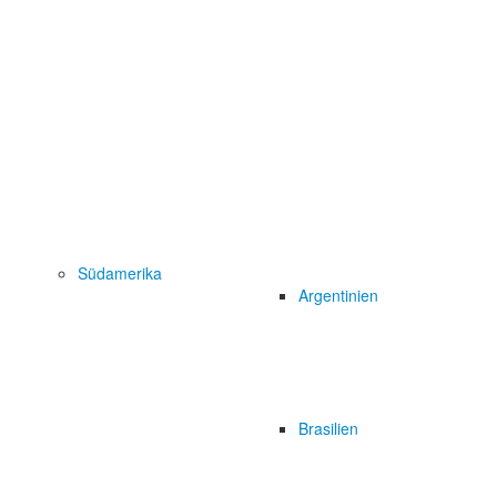
Südamerika
Argentinien
Brasilien