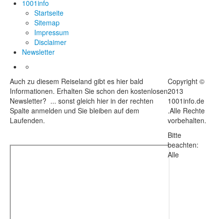
1001info
Startseite
Sitemap
Impressum
Disclaimer
Newsletter
Auch zu diesem Reiseland gibt es hier bald
Copyright ©
Informationen. Erhalten Sie schon den kostenlosen
2013
Newsletter? ... sonst gleich hier in der rechten
1001info.de
Spalte anmelden und Sie bleiben auf dem
.Alle Rechte
Laufenden.
vorbehalten.
Bitte
beachten:
Alle