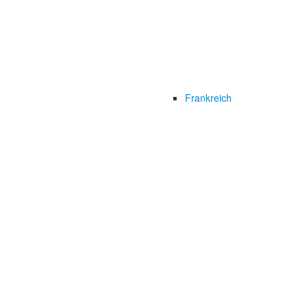
Frankreich