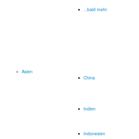
...bald mehr
Asien
China
Indien
Indonesien