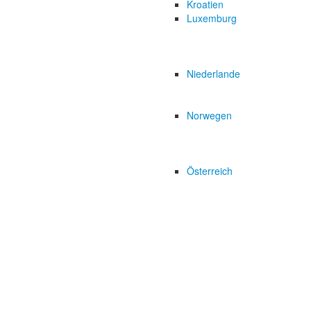
Kroatien
Luxemburg
Niederlande
Norwegen
Österreich