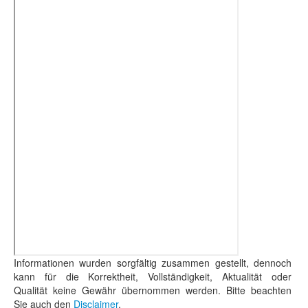
Informationen wurden sorgfältig zusammen gestellt, dennoch
kann für die Korrektheit, Vollständigkeit, Aktualität oder
Qualität keine Gewähr übernommen werden. Bitte beachten
Sie auch den
Disclaimer
.