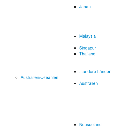
Japan
Malaysia
Singapur
Thailand
...andere Länder
Australien/Ozeanien
Australien
Neuseeland