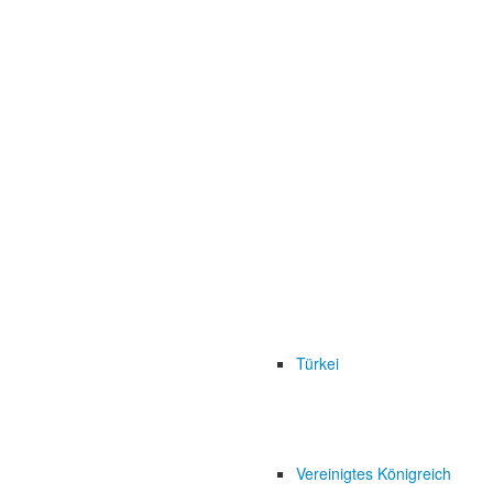
Türkei
Vereinigtes Königreich