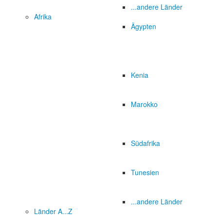
...andere Länder
Afrika
Ägypten
Kenia
Marokko
Südafrika
Tunesien
...andere Länder
Länder A...Z