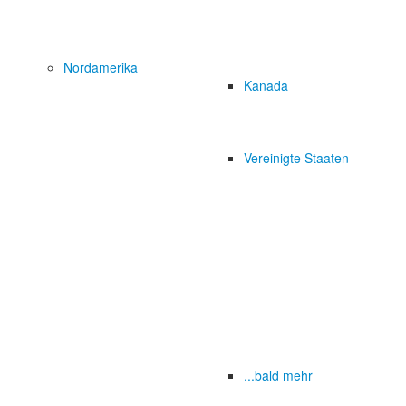
Nordamerika
Kanada
Vereinigte Staaten
...bald mehr